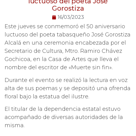
luctuoso del poeta José
Gorostiza
16/03/2023
Este jueves se conmemoró el 50 aniversario
luctuoso del poeta tabasqueño José Gorostiza
Alcalá en una ceremonia encabezada por el
Secretario de Cultura, Mtro. Ramiro Chávez
Gochicoa, en la Casa de Artes que lleva el
nombre del escritor de «Muerte sin fin».
Durante el evento se realizó la lectura en voz
alta de sus poemas y se depositó una ofrenda
floral bajo la estatua del ilustre.
El titular de la dependencia estatal estuvo
acompañado de diversas autoridades de la
misma.