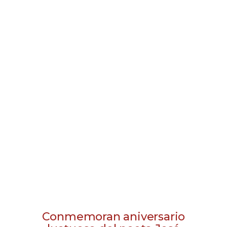
Conmemoran aniversario