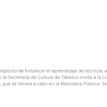
ropósito de fortalecer el aprendizaje de técnicas 
il, la Secretaría de Cultura de Tabasco invita a la c
”, que se llevará a cabo en la Biblioteca Pública “