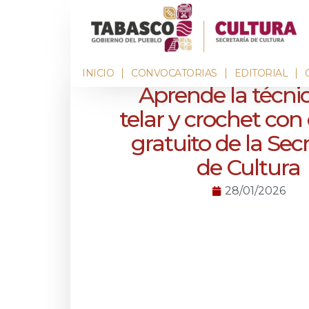
INICIO
CONVOCATORIAS
EDITORIAL
Aprende la técnic
telar y crochet con e
gratuito de la Sec
de Cultura
28/01/2026