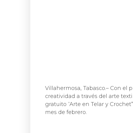
Villahermosa, Tabasco.– Con el p
creatividad a través del arte text
gratuito “Arte en Telar y Crochet
mes de febrero.