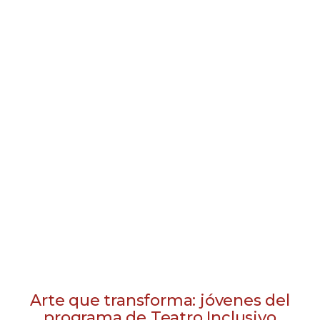
Arte que transforma: jóvenes del
programa de Teatro Inclusivo