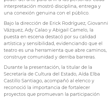
interpretación mostró disciplina, entrega y
una conexión genuina con el público.
Bajo la dirección de Erick Rodríguez, Giovanni
Vázquez, Ady Calao y Abigail Camelo, la
puesta en escena destacó por su calidad
artística y sensibilidad, evidenciando que el
teatro es una herramienta que abre caminos,
construye comunidad y derriba barreras.
Durante la presentación, la titular de la
Secretaría de Cultura del Estado, Aída Elba
Castillo Santiago, acompañó al elenco y
reconoció la importancia de fortalecer
proyectos que promuevan la participación
artística desde una perspectiva inclusiva,
refrendando que la cultura es un derecho que