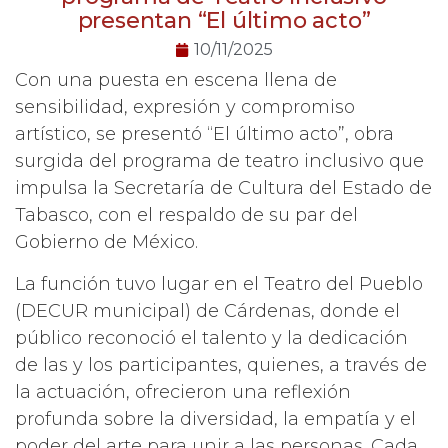
presentan “El último acto”
10/11/2025
Con una puesta en escena llena de
sensibilidad, expresión y compromiso
artístico, se presentó “El último acto”, obra
surgida del programa de teatro inclusivo que
impulsa la Secretaría de Cultura del Estado de
Tabasco, con el respaldo de su par del
Gobierno de México.
La función tuvo lugar en el Teatro del Pueblo
(DECUR municipal) de Cárdenas, donde el
público reconoció el talento y la dedicación
de las y los participantes, quienes, a través de
la actuación, ofrecieron una reflexión
profunda sobre la diversidad, la empatía y el
poder del arte para unir a las personas. Cada