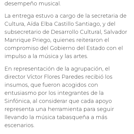
desempeño musical.
La entrega estuvo a cargo de la secretaria de
Cultura, Aída Elba Castillo Santiago, y del
subsecretario de Desarrollo Cultural, Salvador
Manrique Priego, quienes reiteraron el
compromiso del Gobierno del Estado con el
impulso a la música y las artes.
En representación de la agrupación, el
director Víctor Flores Paredes recibió los
insumos, que fueron acogidos con
entusiasmo por los integrantes de la
Sinfónica, al considerar que cada apoyo
representa una herramienta para seguir
llevando la música tabasqueña a más
escenarios.