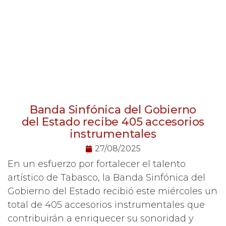
Banda Sinfónica del Gobierno
del Estado recibe 405 accesorios
instrumentales
27/08/2025
En un esfuerzo por fortalecer el talento
artístico de Tabasco, la Banda Sinfónica del
Gobierno del Estado recibió este miércoles un
total de 405 accesorios instrumentales que
contribuirán a enriquecer su sonoridad y