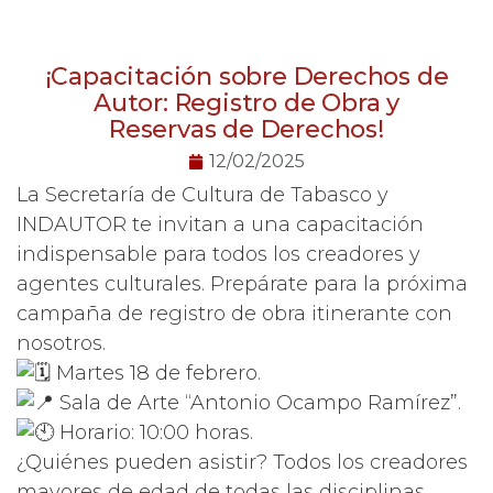
¡Capacitación sobre Derechos de
Autor: Registro de Obra y
Reservas de Derechos!
12/02/2025
La Secretaría de Cultura de Tabasco y
INDAUTOR te invitan a una capacitación
indispensable para todos los creadores y
agentes culturales. Prepárate para la próxima
campaña de registro de obra itinerante con
nosotros.
Martes 18 de febrero.
Sala de Arte “Antonio Ocampo Ramírez”.
Horario: 10:00 horas.
¿Quiénes pueden asistir? Todos los creadores
mayores de edad de todas las disciplinas