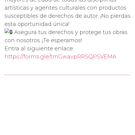
artísticas y agentes culturales con productos
susceptibles de derechos de autor. ¡No pierdas
esta oportunidad única!
Asegura tus derechos y protege tus obras
con nosotros. ¡Te esperamos!
Entra al siguiente enlace:
https://forms.gle/tmGwavpRRSQPSVEMA
Compartir