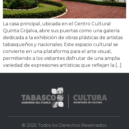
La casa principal, ubicada en el Centro Cultural
Quinta Grijalva, abre sus puertas como una galería
dedicada a la exhibición de obras plásticas de artistas
tabasqueños y nacionales. Este espacio cultural se
convierte en una plataforma para el arte visual,
permitiendo a los visitantes disfrutar de una amplia
variedad de expresiones artísticas que reflejan la […]
© 2025 Todos los Derechos Reservados.