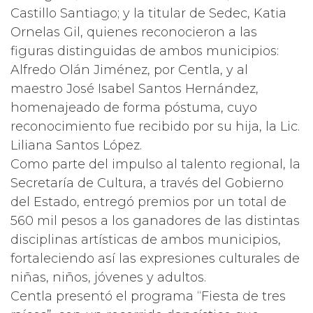
Castillo Santiago; y la titular de Sedec, Katia
Ornelas Gil, quienes reconocieron a las
figuras distinguidas de ambos municipios:
Alfredo Olán Jiménez, por Centla, y al
maestro José Isabel Santos Hernández,
homenajeado de forma póstuma, cuyo
reconocimiento fue recibido por su hija, la Lic.
Liliana Santos López.
Como parte del impulso al talento regional, la
Secretaría de Cultura, a través del Gobierno
del Estado, entregó premios por un total de
560 mil pesos a los ganadores de las distintas
disciplinas artísticas de ambos municipios,
fortaleciendo así las expresiones culturales de
niñas, niños, jóvenes y adultos.
Centla presentó el programa “Fiesta de tres