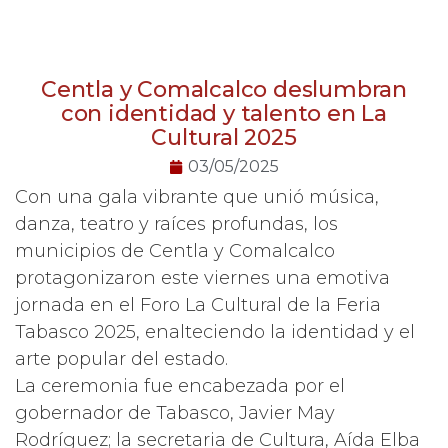
Centla y Comalcalco deslumbran
con identidad y talento en La
Cultural 2025
03/05/2025
Con una gala vibrante que unió música,
danza, teatro y raíces profundas, los
municipios de Centla y Comalcalco
protagonizaron este viernes una emotiva
jornada en el Foro La Cultural de la Feria
Tabasco 2025, enalteciendo la identidad y el
arte popular del estado.
La ceremonia fue encabezada por el
gobernador de Tabasco, Javier May
Rodríguez; la secretaria de Cultura, Aída Elba