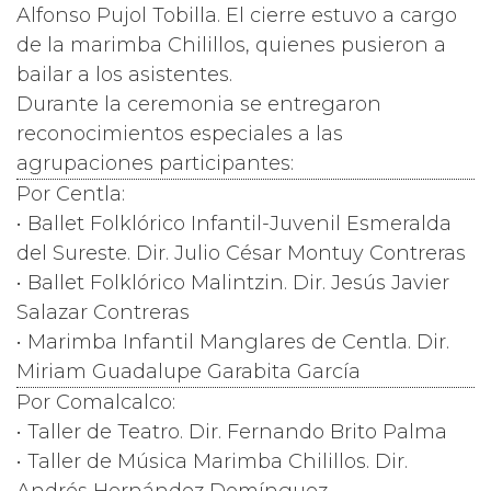
Alfonso Pujol Tobilla. El cierre estuvo a cargo
de la marimba Chilillos, quienes pusieron a
bailar a los asistentes.
Durante la ceremonia se entregaron
reconocimientos especiales a las
agrupaciones participantes:
Por Centla:
• Ballet Folklórico Infantil-Juvenil Esmeralda
del Sureste. Dir. Julio César Montuy Contreras
• Ballet Folklórico Malintzin. Dir. Jesús Javier
Salazar Contreras
• Marimba Infantil Manglares de Centla. Dir.
Miriam Guadalupe Garabita García
Por Comalcalco:
• Taller de Teatro. Dir. Fernando Brito Palma
• Taller de Música Marimba Chilillos. Dir.