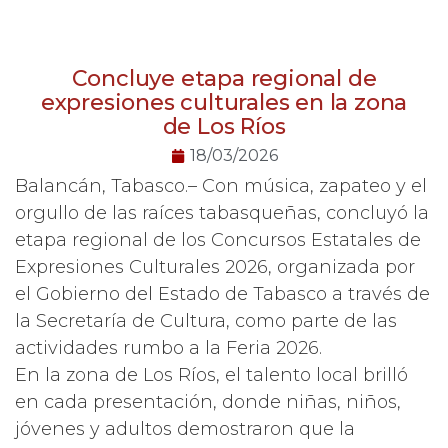
Concluye etapa regional de
expresiones culturales en la zona
de Los Ríos
18/03/2026
Balancán, Tabasco.– Con música, zapateo y el
orgullo de las raíces tabasqueñas, concluyó la
etapa regional de los Concursos Estatales de
Expresiones Culturales 2026, organizada por
el Gobierno del Estado de Tabasco a través de
la Secretaría de Cultura, como parte de las
actividades rumbo a la Feria 2026.
En la zona de Los Ríos, el talento local brilló
en cada presentación, donde niñas, niños,
jóvenes y adultos demostraron que la