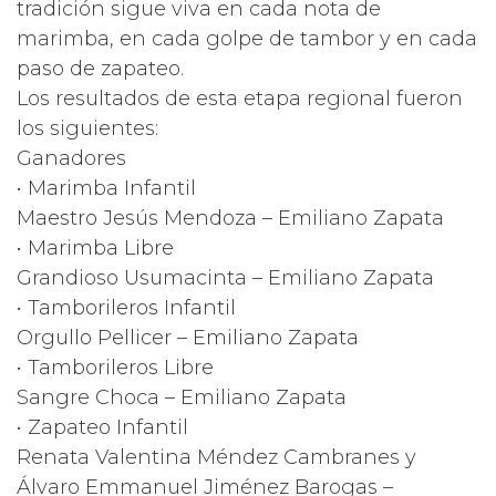
tradición sigue viva en cada nota de
marimba, en cada golpe de tambor y en cada
paso de zapateo.
Los resultados de esta etapa regional fueron
los siguientes:
Ganadores
• Marimba Infantil
Maestro Jesús Mendoza – Emiliano Zapata
• Marimba Libre
Grandioso Usumacinta – Emiliano Zapata
• Tamborileros Infantil
Orgullo Pellicer – Emiliano Zapata
• Tamborileros Libre
Sangre Choca – Emiliano Zapata
• Zapateo Infantil
Renata Valentina Méndez Cambranes y
Álvaro Emmanuel Jiménez Barogas –