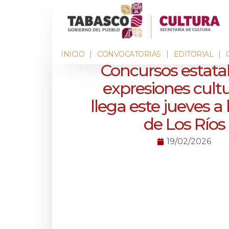
INICIO
CONVOCATORIAS
EDITORIAL
Concursos estata
expresiones cultu
llega este jueves a
de Los Ríos
19/02/2026