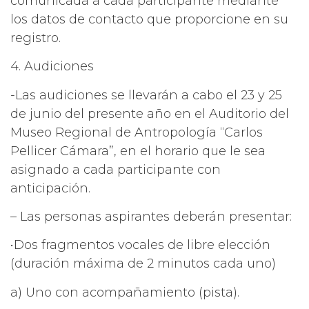
comunicada a cada participante mediante
los datos de contacto que proporcione en su
registro.
4. Audiciones
-Las audiciones se llevarán a cabo el 23 y 25
de junio del presente año en el Auditorio del
Museo Regional de Antropología “Carlos
Pellicer Cámara”, en el horario que le sea
asignado a cada participante con
anticipación.
– Las personas aspirantes deberán presentar:
•Dos fragmentos vocales de libre elección
(duración máxima de 2 minutos cada uno)
a) Uno con acompañamiento (pista).