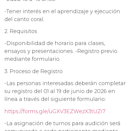
-Tener interés en el aprendizaje y ejecución
del canto coral.
2. Requisitos
-Disponibilidad de horario para clases,
ensayos y presentaciones. -Registro previo
mediante formulario.
3. Proceso de Registro
-Las personas interesadas deberán completar
su registro del 01 al 19 de junio de 2026 en
línea a través del siguiente formulario:
https://forms.gle/uGXV3EZWezX3tUZi7
-La asignación de turnos para audición será