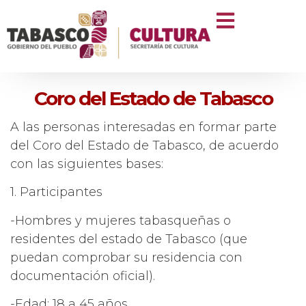
Coro del Estado de Tabasco
A las personas interesadas en formar parte
del Coro del Estado de Tabasco, de acuerdo
con las siguientes bases:
1. Participantes
-Hombres y mujeres tabasqueñas o
residentes del estado de Tabasco (que
puedan comprobar su residencia con
documentación oficial).
-Edad: 18 a 45 años.