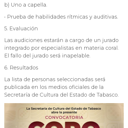
b) Uno a capella.
• Prueba de habilidades rítmicas y auditivas.
5. Evaluación
Las audiciones estarán a cargo de un jurado
integrado por especialistas en materia coral.
El fallo del jurado será inapelable.
6. Resultados
La lista de personas seleccionadas será
publicada en los medios oficiales de la
Secretaría de Cultura del Estado de Tabasco.