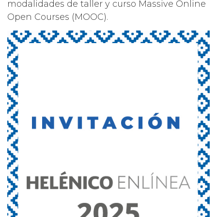
modalidades de taller y curso Massive Online
Open Courses (MOOC).