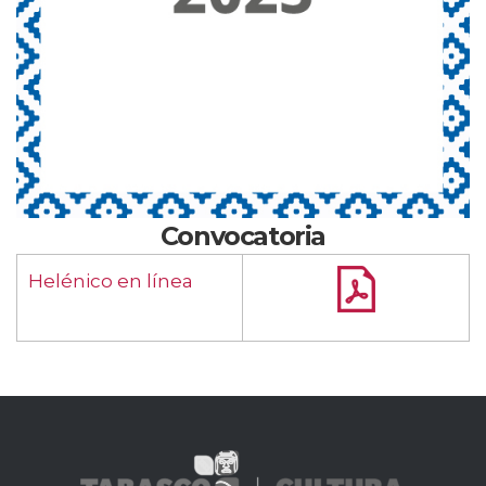
Convocatoria
Helénico en línea