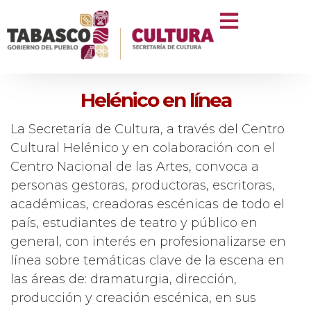
Helénico en línea
La Secretaría de Cultura, a través del Centro
Cultural Helénico y en colaboración con el
Centro Nacional de las Artes, convoca a
personas gestoras, productoras, escritoras,
académicas, creadoras escénicas de todo el
país, estudiantes de teatro y público en
general, con interés en profesionalizarse en
línea sobre temáticas clave de la escena en
las áreas de: dramaturgia, dirección,
producción y creación escénica, en sus