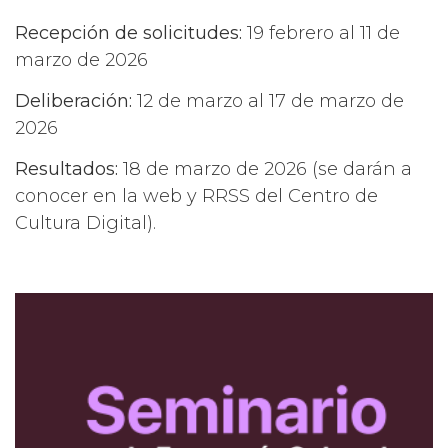
Recepción de solicitudes:
19 febrero al 11 de
marzo de 2026
Deliberación:
12 de marzo al 17 de marzo de
2026
Resultados:
18 de marzo de 2026 (se darán a
conocer en la web y RRSS del Centro de
Cultura Digital).