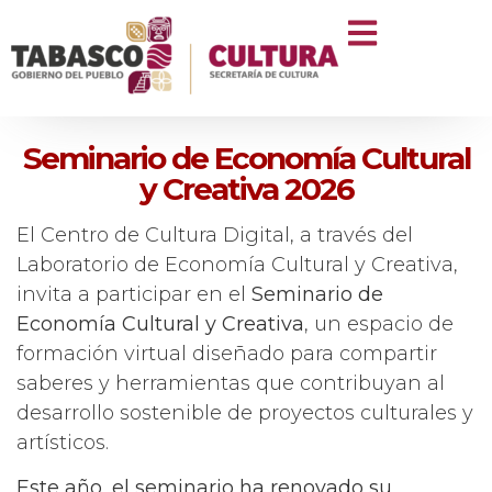
Seminario de Economía Cultural
y Creativa 2026
El Centro de Cultura Digital, a través del
Laboratorio de Economía Cultural y Creativa,
invita a participar en el
Seminario de
Economía Cultural y Creativa
, un espacio de
formación virtual diseñado para compartir
saberes y herramientas que contribuyan al
desarrollo sostenible de proyectos culturales y
artísticos.
Este año, el seminario ha renovado su