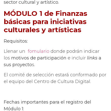
sector cultural y artístico.
MÓDULO 1 de Finanzas
básicas para iniciativas
culturales y artísticas
Requisitos:
Llenar un
fomulario
donde podrán indicar
los
motivos de participación
e incluir
links
a
sus proyecto
s.
El comité de selección estará conformado por
el equipo del Centro de Cultura Digital.
Fechas importantes para el registro del
Módulo 1: