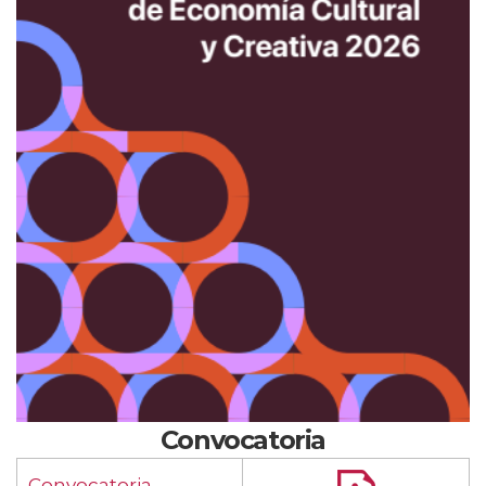
Convocatoria
Convocatoria