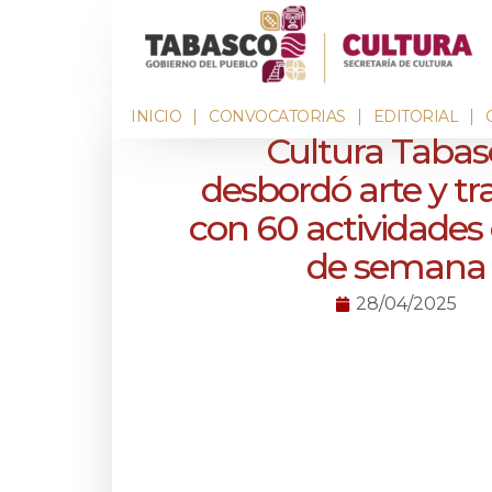
INICIO
CONVOCATORIAS
EDITORIAL
Cultura Tabas
desbordó arte y tr
con 60 actividades 
de semana
28/04/2025