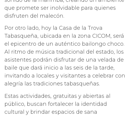
que promete ser inolvidable para quienes
disfruten del malecón.
Por otro lado, hoy la Casa de la Trova
Tabasqueña, ubicada en la zona CICOM, será
el epicentro de un auténtico bailongo choco.
Al ritmo de música tradicional del estado, los
asistentes podrán disfrutar de una velada de
baile que dará inicio a las seis de la tarde,
invitando a locales y visitantes a celebrar con
alegría las tradiciones tabasqueñas.
Estas actividades, gratuitas y abiertas al
público, buscan fortalecer la identidad
cultural y brindar espacios de sana
convivencia para toda la familia. ¡No te lo
pierdas!