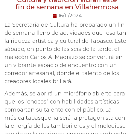
fin de semana en Villahermosa
16/11/2024
La Secretaría de Cultura ha preparado un fin
de semana lleno de actividades que resaltan
la riqueza artística y cultural de Tabasco. Este
sábado, en punto de las seis de la tarde, el
malecón Carlos A. Madrazo se convertirá en
un vibrante espacio de encuentro con un
corredor artesanal, donde el talento de los
creadores locales brillará.
Además, se abrirá un micrófono abierto para
que los “chocos” con habilidades artísticas
compartan su talento con el público. La
música tabasqueña será la protagonista con
la energía de los tamborileros y el melodioso
sonido de la marimba, creando un ambiente