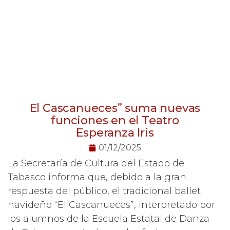
El Cascanueces” suma nuevas
funciones en el Teatro
Esperanza Iris
01/12/2025
La Secretaría de Cultura del Estado de
Tabasco informa que, debido a la gran
respuesta del público, el tradicional ballet
navideño “El Cascanueces”, interpretado por
los alumnos de la Escuela Estatal de Danza