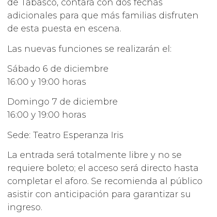
de Tabasco, contará con dos fechas
adicionales para que más familias disfruten
de esta puesta en escena.
Las nuevas funciones se realizarán el:
Sábado 6 de diciembre
16:00 y 19:00 horas
Domingo 7 de diciembre
16:00 y 19:00 horas
Sede: Teatro Esperanza Iris
La entrada será totalmente libre y no se
requiere boleto; el acceso será directo hasta
completar el aforo. Se recomienda al público
asistir con anticipación para garantizar su
ingreso.