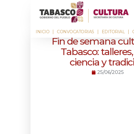
INICIO
CONVOCATORIAS
EDITORIAL
Fin de semana cult
Tabasco: talleres,
ciencia y tradic
25/06/2025