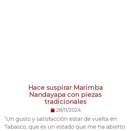
Hace suspirar Marimba
Nandayapa con piezas
tradicionales
28/11/2024
“Un gusto y satisfacción estar de vuelta en
Tabasco, que es un estado que me ha abierto