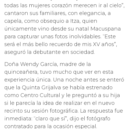
todas las mujeres corazón merecen ir al cielo”,
cantaron sus familiares, con elegancia, a
capela, como obsequio a Itza, quien
únicamente vino desde su natal Macuspana
para capturar unas fotos inolvidables. “Este
será el más bello recuerdo de mis XV años”,
aseguró la debutante en sociedad.
Doña Wendy García, madre de la
quinceañera, tuvo mucho que ver en esta
experiencia única. Una noche antes se enteró
que la Quinta Grijalva se había estrenado
como Centro Cultural y le preguntó a su hija
si le parecía la idea de realizar en el nuevo
recinto su sesión fotográfica. La respuesta fue
inmediata: “claro que sí”, dijo el fotógrafo
contratado para la ocasión especial.