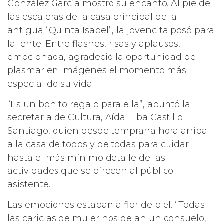
González García mostró su encanto. Al pie de
las escaleras de la casa principal de la
antigua “Quinta Isabel”, la jovencita posó para
la lente. Entre flashes, risas y aplausos,
emocionada, agradeció la oportunidad de
plasmar en imágenes el momento más
especial de su vida.
“Es un bonito regalo para ella”, apuntó la
secretaria de Cultura, Aída Elba Castillo
Santiago, quien desde temprana hora arriba
a la casa de todos y de todas para cuidar
hasta el más mínimo detalle de las
actividades que se ofrecen al público
asistente.
Las emociones estaban a flor de piel. “Todas
las caricias de mujer nos dejan un consuelo,