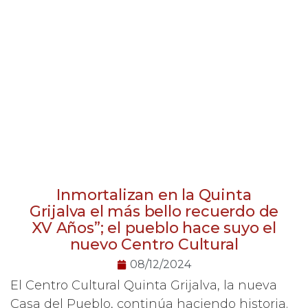
Inmortalizan en la Quinta
Grijalva el más bello recuerdo de
XV Años”; el pueblo hace suyo el
nuevo Centro Cultural
08/12/2024
El Centro Cultural Quinta Grijalva, la nueva
Casa del Pueblo, continúa haciendo historia.