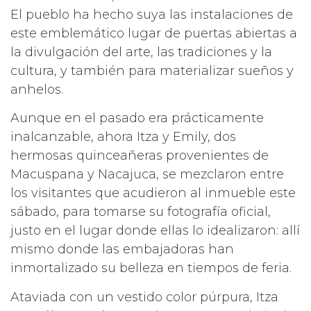
El pueblo ha hecho suya las instalaciones de
este emblemático lugar de puertas abiertas a
la divulgación del arte, las tradiciones y la
cultura, y también para materializar sueños y
anhelos.
Aunque en el pasado era prácticamente
inalcanzable, ahora Itza y Emily, dos
hermosas quinceañeras provenientes de
Macuspana y Nacajuca, se mezclaron entre
los visitantes que acudieron al inmueble este
sábado, para tomarse su fotografía oficial,
justo en el lugar donde ellas lo idealizaron: allí
mismo donde las embajadoras han
inmortalizado su belleza en tiempos de feria.
Ataviada con un vestido color púrpura, Itza