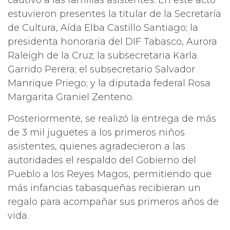
cautivó a las familias asistentes. En este acto
estuvieron presentes la titular de la Secretaría
de Cultura, Aída Elba Castillo Santiago; la
presidenta honoraria del DIF Tabasco, Aurora
Raleigh de la Cruz; la subsecretaria Karla
Garrido Perera; el subsecretario Salvador
Manrique Priego; y la diputada federal Rosa
Margarita Graniel Zenteno.
Posteriormente, se realizó la entrega de más
de 3 mil juguetes a los primeros niños
asistentes, quienes agradecieron a las
autoridades el respaldo del Gobierno del
Pueblo a los Reyes Magos, permitiendo que
más infancias tabasqueñas recibieran un
regalo para acompañar sus primeros años de
vida.