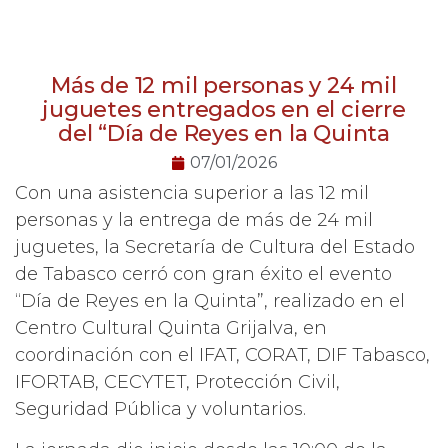
Más de 12 mil personas y 24 mil
juguetes entregados en el cierre
del “Día de Reyes en la Quinta
07/01/2026
Con una asistencia superior a las 12 mil
personas y la entrega de más de 24 mil
juguetes, la Secretaría de Cultura del Estado
de Tabasco cerró con gran éxito el evento
“Día de Reyes en la Quinta”, realizado en el
Centro Cultural Quinta Grijalva, en
coordinación con el IFAT, CORAT, DIF Tabasco,
IFORTAB, CECYTET, Protección Civil,
Seguridad Pública y voluntarios.