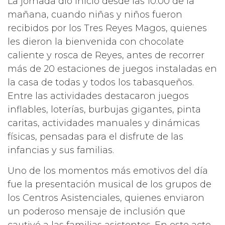
La jornada dio inicio desde las 10:00 de la
mañana, cuando niñas y niños fueron
recibidos por los Tres Reyes Magos, quienes
les dieron la bienvenida con chocolate
caliente y rosca de Reyes, antes de recorrer
más de 20 estaciones de juegos instaladas en
la casa de todas y todos los tabasqueños.
Entre las actividades destacaron juegos
inflables, loterías, burbujas gigantes, pinta
caritas, actividades manuales y dinámicas
físicas, pensadas para el disfrute de las
infancias y sus familias.
Uno de los momentos más emotivos del día
fue la presentación musical de los grupos de
los Centros Asistenciales, quienes enviaron
un poderoso mensaje de inclusión que