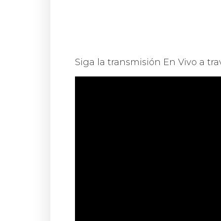
Siga la transmisión En Vivo a tra