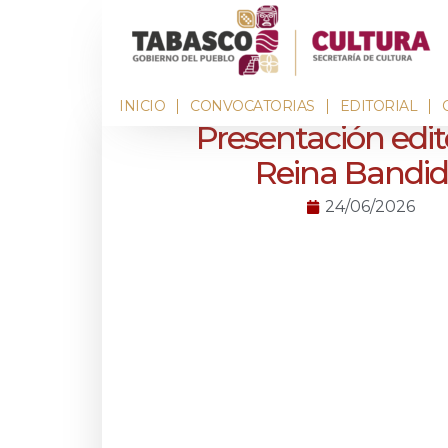
INICIO
CONVOCATORIAS
EDITORIAL
Presentación edito
Reina Bandi
24/06/2026