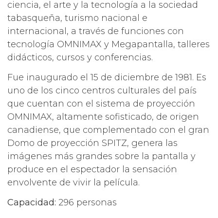
ciencia, el arte y la tecnología a la sociedad
tabasqueña, turismo nacional e
internacional, a través de funciones con
tecnología OMNIMAX y Megapantalla, talleres
didácticos, cursos y conferencias.
Fue inaugurado el 15 de diciembre de 1981. Es
uno de los cinco centros culturales del país
que cuentan con el sistema de proyección
OMNIMAX, altamente sofisticado, de origen
canadiense, que complementado con el gran
Domo de proyección SPITZ, genera las
imágenes más grandes sobre la pantalla y
produce en el espectador la sensación
envolvente de vivir la película.
Capacidad:
296 personas