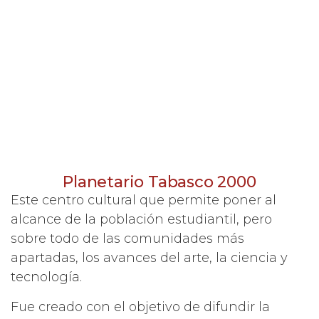
Planetario Tabasco 2000
Este centro cultural que permite poner al
alcance de la población estudiantil, pero
sobre todo de las comunidades más
apartadas, los avances del arte, la ciencia y
tecnología.
Fue creado con el objetivo de difundir la