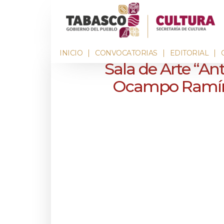
INICIO
CONVOCATORIAS
EDITORIAL
Sala de Arte “An
Ocampo Ramír