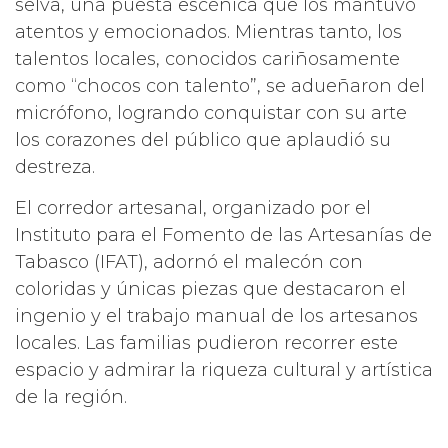
selva, una puesta escénica que los mantuvo
atentos y emocionados. Mientras tanto, los
talentos locales, conocidos cariñosamente
como “chocos con talento”, se adueñaron del
micrófono, logrando conquistar con su arte
los corazones del público que aplaudió su
destreza.
El corredor artesanal, organizado por el
Instituto para el Fomento de las Artesanías de
Tabasco (IFAT), adornó el malecón con
coloridas y únicas piezas que destacaron el
ingenio y el trabajo manual de los artesanos
locales. Las familias pudieron recorrer este
espacio y admirar la riqueza cultural y artística
de la región.
A esta celebración asistieron personalidades