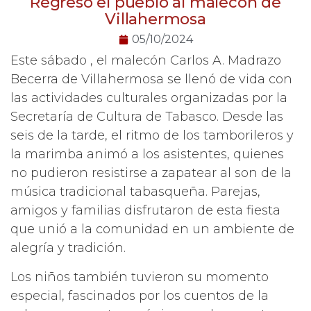
Regresó el pueblo al malecón de
Villahermosa
05/10/2024
Este sábado , el malecón Carlos A. Madrazo
Becerra de Villahermosa se llenó de vida con
las actividades culturales organizadas por la
Secretaría de Cultura de Tabasco. Desde las
seis de la tarde, el ritmo de los tamborileros y
la marimba animó a los asistentes, quienes
no pudieron resistirse a zapatear al son de la
música tradicional tabasqueña. Parejas,
amigos y familias disfrutaron de esta fiesta
que unió a la comunidad en un ambiente de
alegría y tradición.
Los niños también tuvieron su momento
especial, fascinados por los cuentos de la