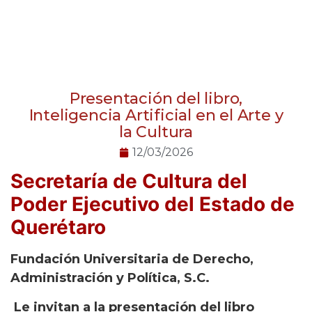
Presentación del libro,
Inteligencia Artificial en el Arte y
la Cultura
12/03/2026
Secretaría de Cultura del
Poder Ejecutivo del Estado de
Querétaro
Fundación Universitaria de Derecho,
Administración y Política, S.C.
Le invitan a la presentación del libro