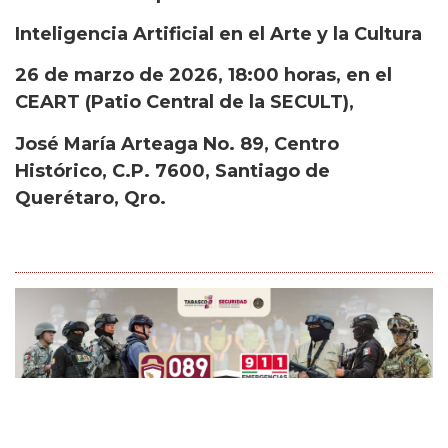
Inteligencia Artificial en el Arte y la Cultura
26 de marzo de 2026, 18:00 horas, en el
CEART (Patio Central de la SECULT),
José María Arteaga
No. 89, Centro
Histórico, C.P. 7600, Santiago de
Querétaro, Qro.