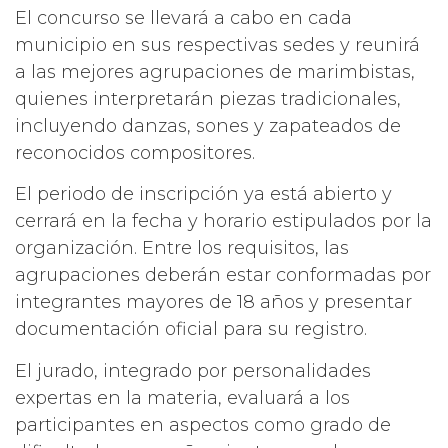
El concurso se llevará a cabo en cada
municipio en sus respectivas sedes y reunirá
a las mejores agrupaciones de marimbistas,
quienes interpretarán piezas tradicionales,
incluyendo danzas, sones y zapateados de
reconocidos compositores.
El periodo de inscripción ya está abierto y
cerrará en la fecha y horario estipulados por la
organización. Entre los requisitos, las
agrupaciones deberán estar conformadas por
integrantes mayores de 18 años y presentar
documentación oficial para su registro.
El jurado, integrado por personalidades
expertas en la materia, evaluará a los
participantes en aspectos como grado de