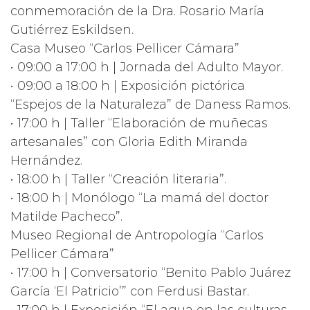
conmemoración de la Dra. Rosario María
Gutiérrez Eskildsen.
Casa Museo “Carlos Pellicer Cámara”
• 09:00 a 17:00 h | Jornada del Adulto Mayor.
• 09:00 a 18:00 h | Exposición pictórica
“Espejos de la Naturaleza” de Daness Ramos.
• 17:00 h | Taller “Elaboración de muñecas
artesanales” con Gloria Edith Miranda
Hernández.
• 18:00 h | Taller “Creación literaria”.
• 18:00 h | Monólogo “La mamá del doctor
Matilde Pacheco”.
Museo Regional de Antropología “Carlos
Pellicer Cámara”
• 17:00 h | Conversatorio “Benito Pablo Juárez
García ‘El Patricio’” con Ferdusi Bastar.