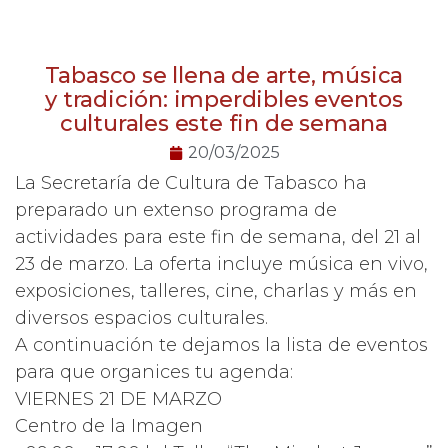
Tabasco se llena de arte, música
y tradición: imperdibles eventos
culturales este fin de semana
20/03/2025
La Secretaría de Cultura de Tabasco ha
preparado un extenso programa de
actividades para este fin de semana, del 21 al
23 de marzo. La oferta incluye música en vivo,
exposiciones, talleres, cine, charlas y más en
diversos espacios culturales.
A continuación te dejamos la lista de eventos
para que organices tu agenda:
VIERNES 21 DE MARZO
Centro de la Imagen