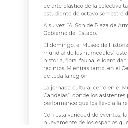
de arte plástico de la colectiva
estudiante de octavo semestre de
A su vez, “Al Son de Plaza de Ar
Gobierno del Estado.
El domingo, el Museo de Historia
mundial de los humedales” este 
historia, flora, fauna e identida
recintos. Mientras tanto, en el C
de toda la región.
La jornada cultural cerró en el
Candelas”, donde los asistentes
performance que los llevó a la re
Con esta variedad de eventos, la
nuevamente de los espacios que