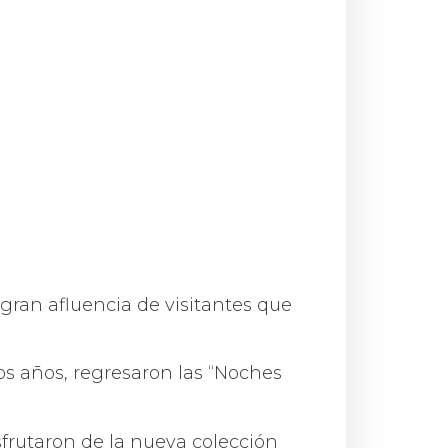
 gran afluencia de visitantes que
ios años, regresaron las “Noches
isfrutaron de la nueva colección