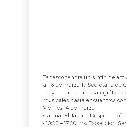
Tabasco tendrá un sinfín de acti
al 16 de marzo, la Secretaría de 
proyecciones cinematográficas e
musicales hasta encuentros con l
Viernes 14 de marzo
Galería “El Jaguar Despertado”
• 10:00 – 17:00 hrs. Exposición ‘S