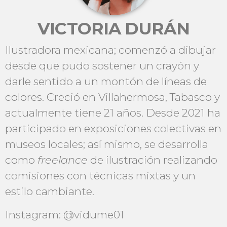
VICTORIA DURÁN
Ilustradora mexicana; comenzó a dibujar
desde que pudo sostener un crayón y
darle sentido a un montón de líneas de
colores. Creció en Villahermosa, Tabasco y
actualmente tiene 21 años. Desde 2021 ha
participado en exposiciones colectivas en
museos locales; así mismo, se desarrolla
como
freelance
de ilustración realizando
comisiones con técnicas mixtas y un
estilo cambiante.
Instagram: @vidume01