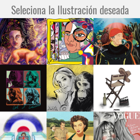
Seleciona la Ilustración deseada