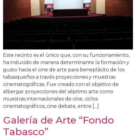
Este recinto es el único que, con su funcionamiento,
ha inducido de manera determinante la formación y
gusto hacia el cine de arte para beneplácito de los
tabasqueños a través proyecciones y muestras
cinematográficas. Fue creado con el objetivo de
albergar proyecciones del séptimo arte como
muestras internacionales de cine, ciclos
cinematográficos, cine debate, entre […]
Galería de Arte “Fondo
Tabasco”