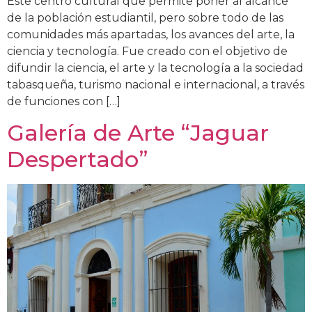
Este centro cultural que permite poner al alcance
de la población estudiantil, pero sobre todo de las
comunidades más apartadas, los avances del arte, la
ciencia y tecnología. Fue creado con el objetivo de
difundir la ciencia, el arte y la tecnología a la sociedad
tabasqueña, turismo nacional e internacional, a través
de funciones con […]
Galería de Arte “Jaguar
Despertado”