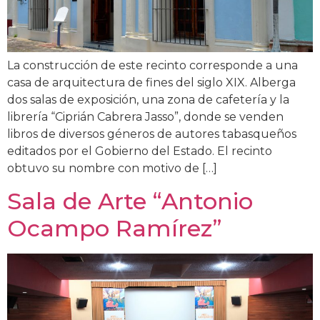
La construcción de este recinto corresponde a una
casa de arquitectura de fines del siglo XIX. Alberga
dos salas de exposición, una zona de cafetería y la
librería “Ciprián Cabrera Jasso”, donde se venden
libros de diversos géneros de autores tabasqueños
editados por el Gobierno del Estado. El recinto
obtuvo su nombre con motivo de […]
Sala de Arte “Antonio
Ocampo Ramírez”