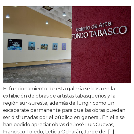
El funcionamiento de esta galería se basa en la
exhibición de obras de artistas tabasqueños y la
región sur-sureste, además de fungir como un
escaparate permanente para que las obras puedan
ser disfrutadas por el público en general. En ella se
han podido apreciar obras de José Luis Cuevas,
Francisco Toledo, Leticia Ocharán, Jorge del […]