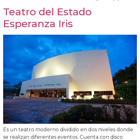
Teatro del Estado
Esperanza Iris
Es un teatro moderno dividido en dos niveles donde
se realizan diferentes eventos. Cuenta con disco