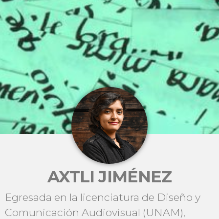
AXTLI JIMÉNEZ
Egresada en la licenciatura de Diseño y
Comunicación Audiovisual (UNAM),