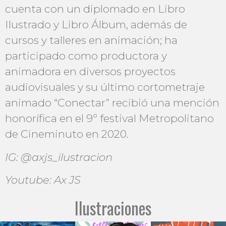
cuenta con un diplomado en Libro
Ilustrado y Libro Álbum, además de
cursos y talleres en animación; ha
participado como productora y
animadora en diversos proyectos
audiovisuales y su último cortometraje
animado “Conectar” recibió una mención
honorífica en el 9º festival Metropolitano
de Cineminuto en 2020.
IG: @axjs_ilustracion
Youtube: Ax JS
Ilustraciones