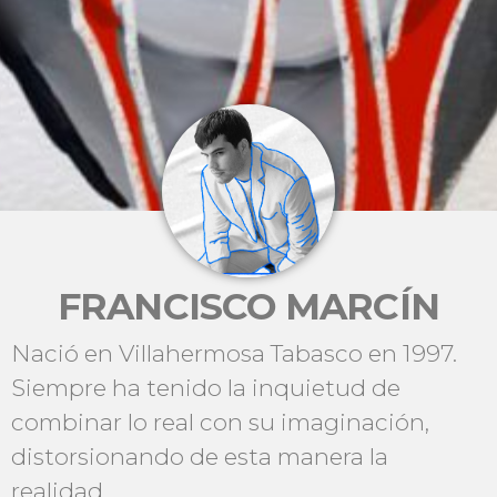
FRANCISCO MARCÍN
Nació en Villahermosa Tabasco en 1997.
Siempre ha tenido la inquietud de
combinar lo real con su imaginación,
distorsionando de esta manera la
realidad.