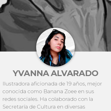
YVANNA ALVARADO
Ilustradora aficionada de 19 años, mejor
conocida como Banana Zoee en sus
redes sociales. Ha colaborado con la
Secretaría de Cultura en diversas